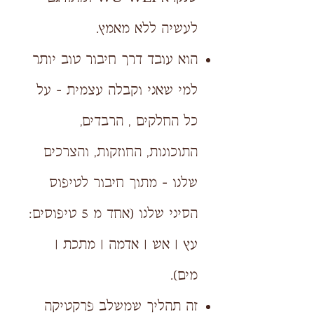
לעשיה ללא מאמץ.
הוא עובד דרך חיבור טוב יותר
למי שאני וקבלה עצמית - על
כל החלקים , הרבדים,
התוכונות, החוזקות, והצרכים
שלנו - מתוך חיבור לטיפוס
הסיני שלנו (אחד מ 5 טיפוסים:
עץ | אש | אדמה | מתכת |
מים).
זה תהליך שמשלב פרקטיקה