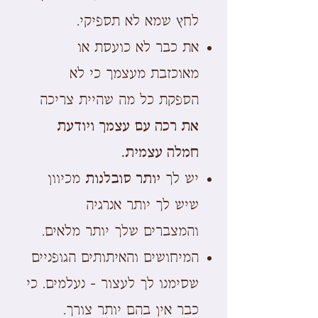
לחץ שמא לא תספיקי.
את כבר לא כועסת או
מאוכזבת מעצמך כי לא
הספקת כל מה שהיית צריכה
את רכה עם עצמך ויודעת
חמלה עצמית.
יש לך
יותר סובלנות
מכיוון
שיש לך יותר אנרגיה
והמצברים שלך יותר מלאים.
המיחושים והאיתותים הגופניים
שסימנו לך לעצור - נעלמים. כי
כבר אין בהם יותר צורך.