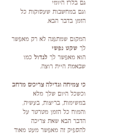
גם בלו"ז היומי
וגם במחשבות שעסוקות כל
הזמן בדבר הבא.
המקום שמתפנה לא רק מאפשר
לך
שקט נפשי
הוא מאפשר לך
לגדול
כמו
שבאמת היית רוצה.
כי צמיחה וגדילה צריכים מרחב
וכשכל היום שלך מלא
במשימות, בריצות, בעשיה,
והמוח כל הזמן מטרטר על
הדבר הבא שאת צריכה
להספיק זה מאפשר מעט מאוד