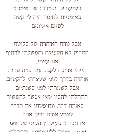
בשיעורים, ולמרות שהתאמנתי
באומניות לחימה היה לי קשה
לסיים אימונים.
אבל נורת האזהרה של בלוטת
התריס לא הספיקה והמשכתי לדחוף
את עצמי,
הייתי צריכה לקבל עוד כמה נורות
אזהרה בדרך לפני שעצרתי להקשיב.
אבל לשמחתי לפני כשנתיים
התחלתי להבין שאי אפשר להמשיך
באותה דרך, ווחיפשתי את הדרך
לאמץ אורח חיים אחר.
אז נזכרתי בעיקרון הסיני של wu