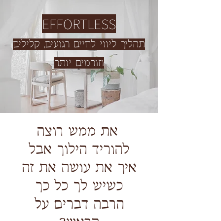
EFFORTLESS
תהליך ליווי לחיים רגועים, קלילים
וזורמים יותר
את ממש רוצה
להוריד הילוך אבל
איך את עושה את זה
כשיש לך כל כך
הרבה דברים על