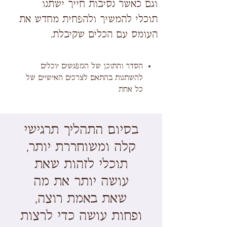
וגם כאשר נסיבות חייך ישתנו
תוכלי להמשיך ולהפחית מחדש את
העומס עם הכלים שקיבלת.
הסדר והתוכן של המפגשים יוכלים
להשתנות בהתאם לצרכים האישיים של
כל אחת
בסיום התהליך תרגישי
קלה ומשוחררת יותר,
תוכלי לזהות שאת
עושה יותר את מה
שאת באמת רוצה,
ופחות עושה כדי לרצות