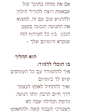
אם את מזהה בתוכך קול
שבאמת רוצה להוריד הילוך,
ולהרגיש טוב עם זה, למצוא
את התנועה הנכונה בקצב
הנכון בין כל הטירוף הזה
שנקרא היומיום שלך -
EFFORTLESS הוא תהליך
בו תוכלי ללמוד:
איך להתמודד עם כל העומסים
שיש לך ביומיום
ואיך להתחיל לאמץ לעצמך
דרך חיים הרבה יותר רגועה,
זורמת וקלילה שבה לא
תצטרכי לעבוד קשה ולהתאמץ