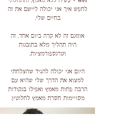
wei - עשיה ללא מאמץ, והתחלתי
לחפש איך אני יכולה ליישם את זה
בחיים שלי.
אומנם זה לא קרה ביום אחד, זה
היה תהליך מלא בתובנות
וטרנספורמציות.
היום אני יכולה להגיד שהצלחתי
למצוא את הדרך שלי שהיא עם
הרבה פחות מאמץ ואפילו בנקודות
מסויימות חסרת מאמץ לחלוטין.