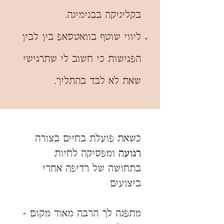
בקליניקה בבנימינה.
ליווי שוטף בוואטסאפ בין לבין
הפגישות כי חשוב לי שתרגישי
שאת לא לבד בהתליך.
כשאת פועלת בחיים בצורה
רגועה
ומפסיקה לחיות
בתחושה של רדיפה אחרי
ביצועים
מתפנה לך הרבה מאוד מקום -