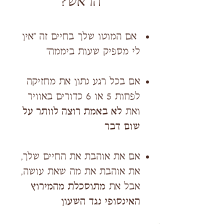
הראש?
אם המוטו שלך בחיים זה "אין
לי מספיק שעות ביממה"
אם בכל רגע נתון את מחזיקה
לפחות 5 או 6 כדורים באוויר
ואת
לא באמת רוצה לוותר על
שום דבר
אם את אוהבת את החיים שלך,
את אוהבת את מה שאת עושה,
אבל את
מתוסכלת מהמירוץ
האינסופי נגד השעון