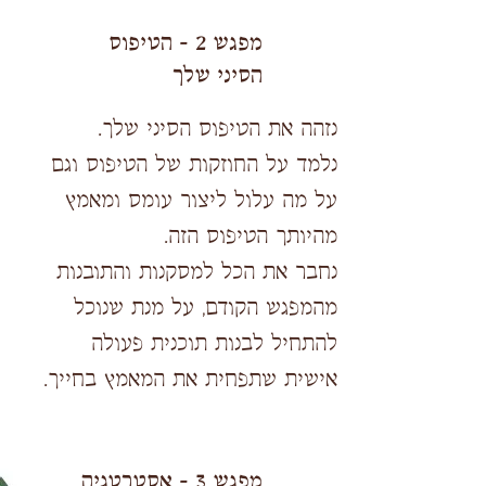
מפגש 2 - הטיפוס
הסיני שלך
נזהה את הטיפוס הסיני שלך.
נלמד על החוזקות של הטיפוס וגם
על מה עלול ליצור עומס ומאמץ
מהיותך הטיפוס הזה.
נחבר את הכל למסקנות והתובנות
מהמפגש הקודם, על מנת שנוכל
להתחיל לבנות תוכנית פעולה
אישית שתפחית את המאמץ בחייך.
מפגש 3 - אסטרטגיה