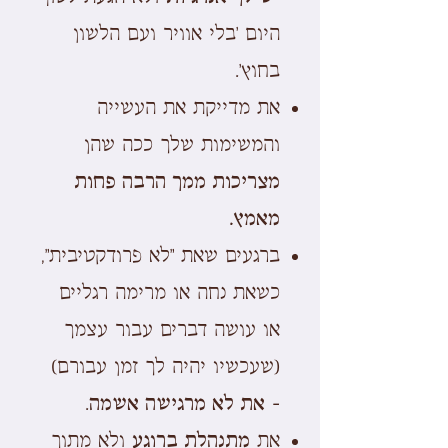
היום 'בלי אוויר ועם הלשון
בחוץ'.
את מדייקת את העשייה
והמשימות שלך ככה שהן
מצריכות ממך הרבה פחות
מאמץ.
ברגעים שאת "לא פרודקטיבית",
כשאת נחה או מרימה רגליים
או עושה דברים עבור עצמך
(שעכשיו יהיה לך זמן עבורם)
-
את לא מרגישה אשמה
.
את
מתנהלת ברוגע
ולא מתוך