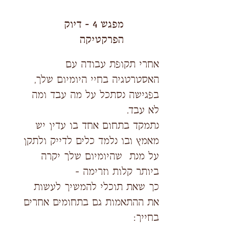
מפגש 4 - דיוק
הפרקטיקה
אחרי תקופת עבודה עם
האסטרטגיה בחיי היומיום שלך,
בפגישה נסתכל על מה עבד ומה
לא עבד.
נתמקד בתחום אחד בו עדין יש
מאמץ ובו נלמד כלים לדייק ולתקן
על מנת שהיומיום שלך יקרה
ביותר קלות וזרימה -
כך שאת תוכלי להמשיך לעשות
את ההתאמות גם בתחומים אחרים
בחייך: