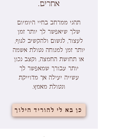
אחרים.
תהני ממרחב בחיי היומיום
שלך שיאפשר לך יותר זמן
לעצור, לנשום ולהקשיב לגוף,
יותר זמן למנוחה נטולת אשמה
או תחושת החמצה, וקצב נכון
יותר עבורך שמאפשר לך
עשייה יעילה אך מדוייקת
ונטולת מאמץ.
כן בא לי להוריד הילוך