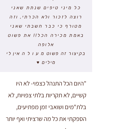
כל מיני טיפים שנתת שאני
רוצה לזכור ולא הכרתי, וזה
מטורף כי כבר חשבתי שאני
באמת מכירה הכל!! את פשוט
אלופה
בקיצור זה פשוט מ ע ו ל ה אין לי
מילים ♥
"היום הכל התנהל כצפוי- לא היו
קשיים, לא תקריות בלתי צפויות, לא
בלת"מים ושואבי זמן מפתיעים,
הספקתי את כל מה שרציתי ואף יותר