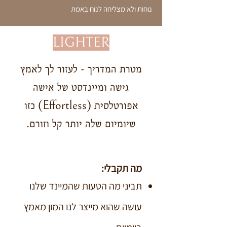
נוחות ולא מצליחה לנוח באמת
LIGHTER
מטרת המדריך - לעזור לך לאמץ
גישה ומיינדסט של אישה
אפורטלסית (Effortless) כזו
שיומיום שלה יותר קל וזורם.
מה תקבלי:
תביני מה הטעות שהמיינד שלנו
עושה שהוא מייצר לנו המון מאמץ