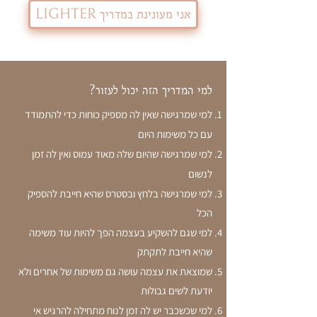
אני מעונינת במדריך LIGHTER
ל
מי המדריך הזה יכול לעזור?
למי שמרגישה שאין לה מספיק כוחות כדי להתמודד
עם כל משימות היום
למי שמרגישה שהיום שלה מאוד עמוס ואין לה זמן
לנשום
למי שמרגישה בלחץ ובסטרס שהיא חייבת להספיק
הכל
למי שגם להשקיע בעצמה הפך להיות עוד משימה
שהיא חייבת לתקתק
שמוצאת את עצמה עושה גם משימות של אחרים ולא
יודעת לשים גבולות
למי שכשכבר יש לה זמן לנוח מתחילה להרגיש אי