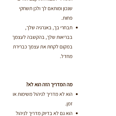
שנכון ומותאם לך ולכן תשחקי
פחות.​​
תבחרי בך, באנרגיה שלך,
בבריאות שלך, בהקשבה לעצמך
במקום לקחת את עצמך כברירת
מחדל.​
מה המדריך הזה הוא לא?
הוא לא מדריך לניהול משימות או
זמן.
הוא גם לא בדיוק מדריך לניהול