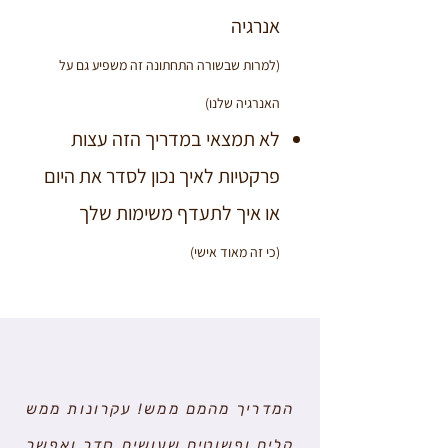
אנרגיה
(למרות שבשורה התחתונה זה משפיע גם על
האנרגיה שלנו)
לא תמצאי במדריך הזה עצות
פרקטיות לאיך נכון לסדר את היום
או איך לתעדף משימות שלך
(כי זה מאוד אישי)
המדריך מהמם ממש! עקרונות ממש
קלים ופשוטים שעושים סדר ואפשר