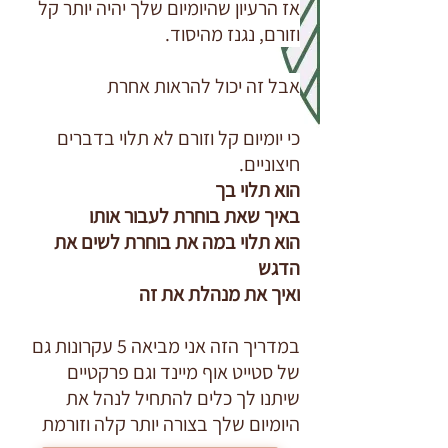
אז הרעיון שהיומיום שלך יהיה יותר קל
וזורם, נגנז מהיסוד.
אבל זה יכול להראות אחרת
כי יומיום קל וזורם לא תלוי בדברים
חיצוניים.
הוא תלוי בך
באיך שאת בוחרת לעבור אותו
הוא תלוי במה את בוחרת לשים את
הדגש
ואיך את מנהלת את זה
במדריך הזה אני מביאה 5 עקרונות גם
של סטייט אוף מיינד וגם פרקטיים
שיתנו לך כלים להתחיל לנהל את
היומיום שלך בצורה יותר קלה וזורמת