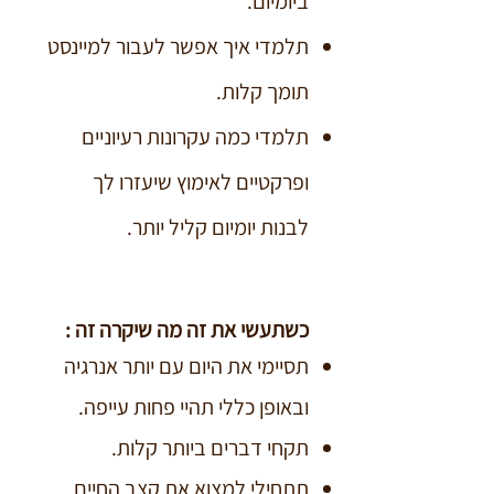
ביומיום.
תלמדי איך אפשר לעבור למיינסט
תומך קלות.
תלמדי כמה עקרונות רעיוניים
ופרקטיים לאימוץ שיעזרו לך
לבנות יומיום קליל יותר.
כשתעשי את זה מה שיקרה זה :
תסיימי את היום עם יותר אנרגיה
ובאופן כללי תהיי פחות עייפה.
תקחי דברים ביותר קלות.
תתחילי למצוא את קצב החיים