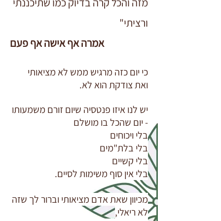
מזה והכל קרה בדיוק כמו שתיכננתי
ור
ציתי"
אמרה אף אישה
אף פעם
כי יום כזה מרגיש ממש לא מציאותי
ואת צודקת הוא לא.
יש לנו איזו פנטסיה שיום זורם משמעותו
- יום שהכל בו מושלם
בלי ויכוחים
בלי בלת"מים
בלי קשיים
בלי אין סוף משימות לסיים.
מכיוון שאת אדם מציאותי וברור לך שזה
לא ריאלי,