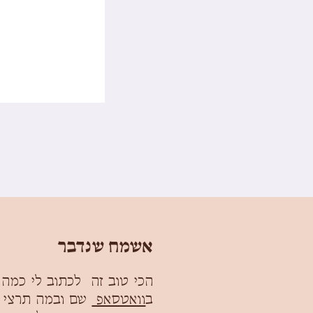
אשמח שנדבר
הכי טוב זה לכתוב לי כמה 
ב
וואטסאפ
שם ובמה תרצי 