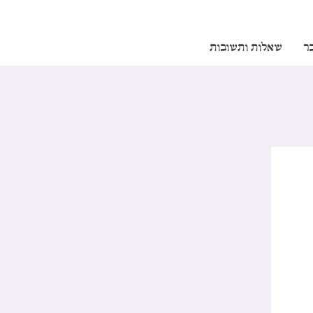
ר
שאלות ותשובות