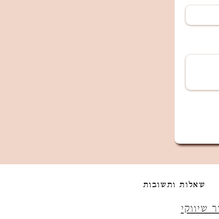
שאלות ותשובות
ר שיווקי