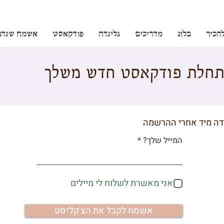
להכיר
בלוג
מדריכים
גלינדה
פודקאסט
אשמח שנדב
תחלת פודקאסט חדש משלך
דה מיד אחרי ההרשמה
המייל שלך?
אני מאשרת לשלוח לי מיילים
אשמח לקבל את הצ'קליסט