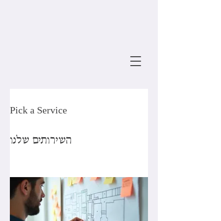
Pick a Service
השירותים שלנו