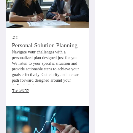
02.
Personal Solution Planning
Navigate your challenges with a
personalized plan designed just for you.
We listen to your specific situation and
provide actionable steps to achieve your
goals effectively. Get clarity and a clear
path forward designed around your
individual circumstances.
להציג עוד