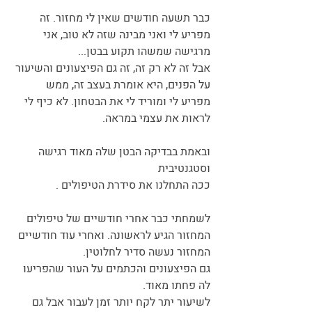
כבר תשעה חודשים שאין לי מחזור. זה 
מפריע לי ואני מבינה שזה לא טוב, אני 
מרגישה שמשהו תקוע בבטן...
אבל זה לא רק זה, זה גם הפיצעונים והשיעור 
על הפנים, היא אומרת בעצב זה, ממש 
מפריע לי ומוריד לי את הבטחון. לא כיף לי 
לראות את עצמי במראה.
ובאמת בבדיקה הבטן שלה מאוד רגישה 
וסטגנטיבית
ככה התחלנו את סידרת הטיפולים .
לשמחתי כבר אחרי חודשיים של טיפולים 
המחזור הגיע לראשונה. ואחרי עוד חודשיים 
המחזור נעשה סדיר לחלוטין. 
גם הפיצעונים והכתמים על העור שהפריעו 
לה פחתו מאוד.
לשיעור יתר לקח יותר זמן לעבור אבל גם 