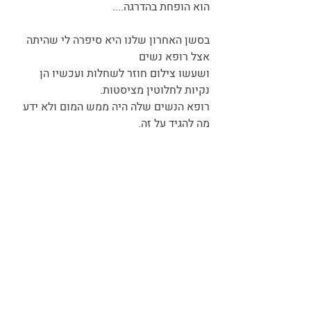
הוא הופחת בהדרגה.... 
בסשן האחרון שלנו היא סיפרה לי שהיתה 
אצל רופא נשים 
ושעשו צילום חוזר לשחלות ועכשיו הן 
נקיות לחלוטין מציסטות. 
רופא הנשים
 שלה היה ממש המום ולא ידע 
מה להגיד על זה.