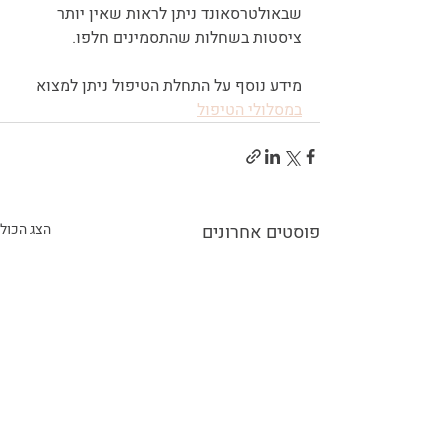
שבאולטרסאונד ניתן לראות שאין יותר 
ציסטות בשחלות שהתסמינים חלפו.
מידע נוסף על התחלת הטיפול ניתן למצוא 
במסלולי הטיפול
פוסטים אחרונים
הצג הכול