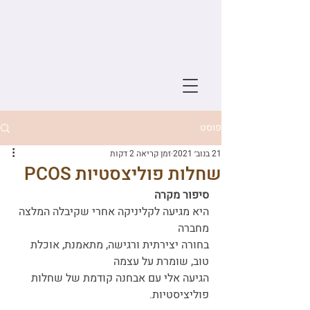
פוסט
21 בנוב׳ 2021
זמן קריאה 2 דקות
שחלות פוליצסטיות PCOS
סיפור מקרה
היא מגיעה לקליניקה אחרי שקיבלה המלצה 
מחברה
בחורה יצירתית ורגישה, מתאמנת, אוכלת 
טוב, שומרת על עצמה
הגיעה אלי עם אבחנה קודמת של שחלות 
פוליציסטיות.